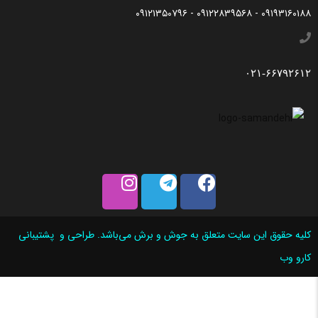
۰۹۱۹۳۱۶۰۱۸۸ - ۰۹۱۲۲۸۳۹۵۶۸ - ۰۹۱۲۱۳۵۰۷۹۶
۰۲۱-۶۶۷۹۲۶۱۲
کلیه حقوق این سایت متعلق به جوش و برش می‌باشد. طراحی و پشتیبانی
کارو وب