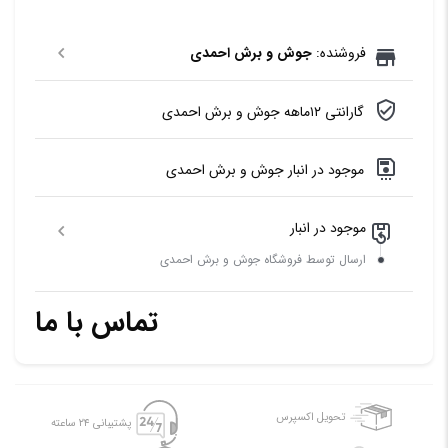
فروشنده:
جوش و برش احمدی
گارانتی ۱۲ماهه جوش و برش احمدی
موجود در انبار جوش و برش احمدی
موجود در انبار
ارسال توسط فروشگاه جوش و برش احمدی
تماس با ما
تحویل اکسپرس
پشتیبانی ۲۴ ساعته