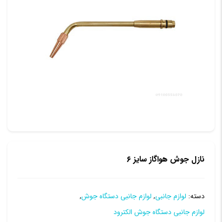
نازل جوش هواگاز سایز ۶
دسته:
لوازم جانبی
,
لوازم جانبی دستگاه جوش
,
لوازم جانبی دستگاه جوش الکترود