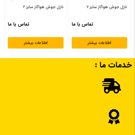
دیدگاه شما
*
نازل جوش هواگاز سایز ۷
نازل جوش هواگاز سایز ۲
تماس با ما
تماس با ما
اطلاعات بیشتر
اطلاعات بیشتر
خدمات ما :
نام
*
ایمیل
*