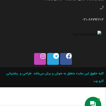
۰۲۱-۶۶۷۹۲۶۱۲
کلیه حقوق این سایت متعلق به جوش و برش می‌باشد. طراحی و پشتیبانی
کارو وب