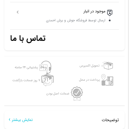
موجود در انبار
ارسال توسط فروشگاه جوش و برش احمدی
تماس با ما
تحویل اکسپرس
پشتیبانی ۲۴ ساعته
پرداخت در محل
۷ روز ضمانت بازگشت
ضمانت اصل بودن
توضیحات
نمایش بیشتر