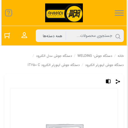
ورود به حسا
خانه
/
دستگاه جوش- WELDING
/
دستگاه جوش مدل الکترود
/
دستگاه جوش اینورتر الکترود
/
دستگاه جوش اینورتر الکترود IT250 C