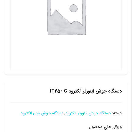
دستگاه جوش اینورتر الکترود IT250 C
دسته:
دستگاه جوش اینورتر الکترود
,
دستگاه جوش مدل الکترود
ویژگی‌های محصول