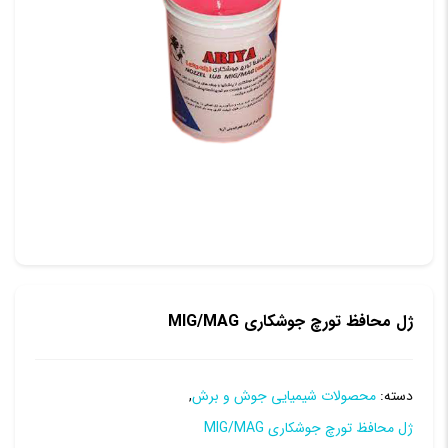
ژل محافظ تورچ جوشکاری MIG/MAG
دسته:
محصولات شیمیایی جوش و برش
,
ژل محافظ تورچ جوشکاری MIG/MAG