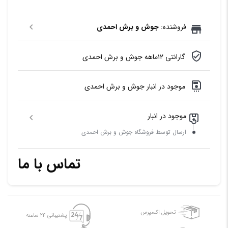
فروشنده:
جوش و برش احمدی
گارانتی ۱۲ماهه جوش و برش احمدی
موجود در انبار جوش و برش احمدی
موجود در انبار
ارسال توسط فروشگاه جوش و برش احمدی
تماس با ما
تحویل اکسپرس
پشتیبانی ۲۴ ساعته