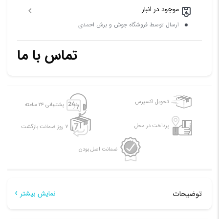
موجود در انبار
ارسال توسط فروشگاه جوش و برش احمدی
تماس با ما
تحویل اکسپرس
پشتیبانی ۲۴ ساعته
پرداخت در محل
۷ روز ضمانت بازگشت
ضمانت اصل بودن
توضیحات
نمایش بیشتر