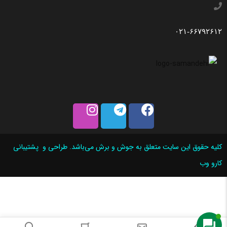
۰۲۱-۶۶۷۹۲۶۱۲
کلیه حقوق این سایت متعلق به جوش و برش می‌باشد. طراحی و پشتیبانی
کارو وب