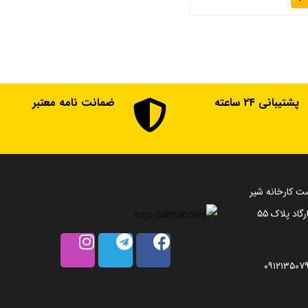
پشتیبانی ۲۴ ساعته
ضمانت نامه معتبر
ت کارخانه شیر
اد پلاک ۵۵