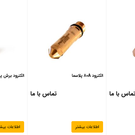
الکترود 80A پلاسما
الکترود برش پلاسما
ماس با ما
تماس با ما
اطلاعات بیشتر
اطلاعات بیشت