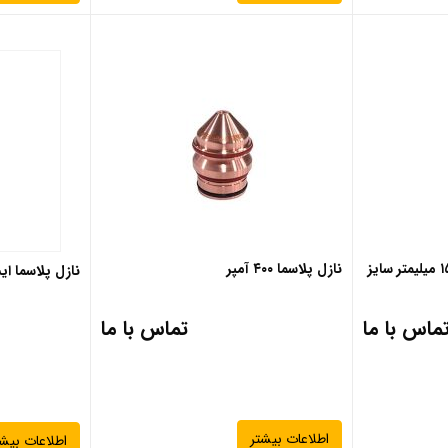
نازل برش ضخامت ۹۰ تا ۱۵۰ میلیمتر سایز
نازل پلاسما ۴۰۰ آمپر
نازل پلاسما ایساب ESAB
ماس با ما
تماس با ما
اطلاعات بیشتر
اطلاعات بیشت