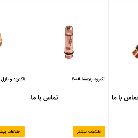
الکترود پلاسما ۴۰۰A
الکترود و نازل پلا
ماس با ما
تماس با ما
اطلاعات بیشتر
اطلاعات بیشت