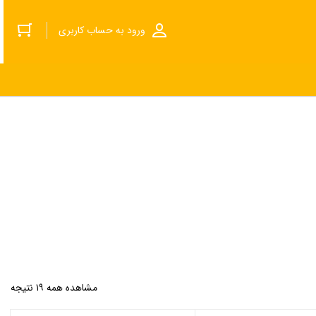
ورود به حساب کاربری
مشاهده همه ۱۹ نتیجه