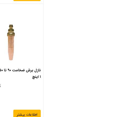
لوازم جانبی تورچ cO2
لوازم جانبی تورچ آرگون
لوازم جانبی تورچ پلاسما
لوازم جانبی دستگاه برش
لوازم جانبی دستگاه برش پلاسما
لوازم جانبی دستگاه برش ریلی
لوازم جانبی دستگاه جوش
لوازم جانبی دستگاه جوش CO2
لوازم جانبی دستگاه جوش آرگون
۱ اینچ
لوازم جانبی دستگاه جوش
ت
الکترود
لوازم جانبی دستگاه جوش
زیرپودری
محصولات شیمیایی جوش و برش
اطلاعات بیشتر