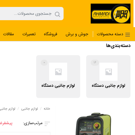
دسته محصولات
جوش و برش
فروشگاه
تعمیرات
مقالات
دسته‌بندی‌ها
۰
۱۶
لوازم جانبی دستگاه
لوازم جانبی دستگاه
برش پلاسما
برش ریلی
خانه
/
لوازم جانبی
/
لوازم جانب
پیشفر