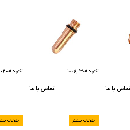
الکترود 130A پلاسما
الکترود 200A پلاسما
ماس با ما
تماس با ما
اطلاعات بیشتر
اطلاعات بیشت