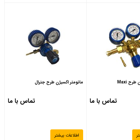
رح Maxi
مانومتر اکسیژن طرح جنرال
تماس با ما
تماس با ما
ر
اطلاعات بیشتر