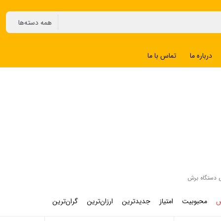
درباره ما
تماس با ما
ی دستگاه برش
ض
محبوبیت
امتیاز
جدیدترین
ارزان‌ترین
گران‌ترین